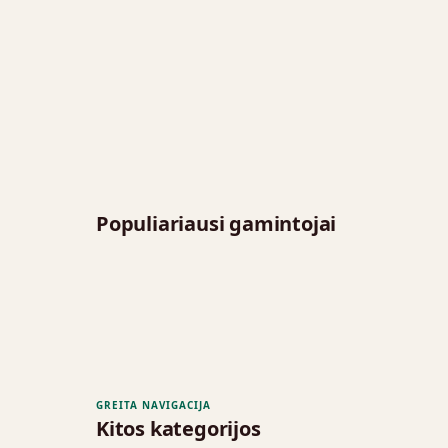
Populiariausi gamintojai
GREITA NAVIGACIJA
Kitos kategorijos