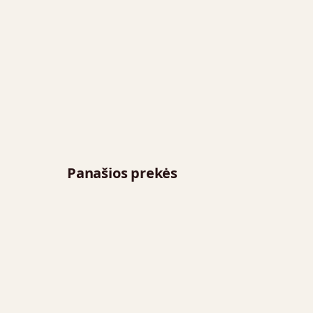
Panašios prekės