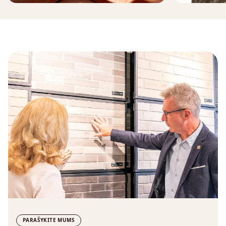
PARAŠYKITE MUMS