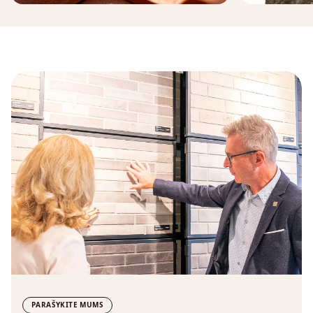
PARAŠYKITE MUMS