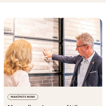
PARAŠYKITE MUMS