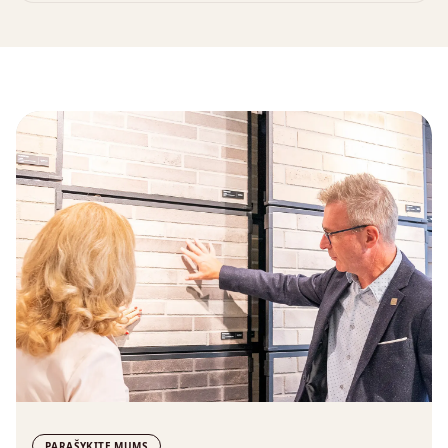
PARAŠYKITE MUMS