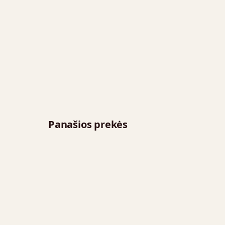
Panašios prekės