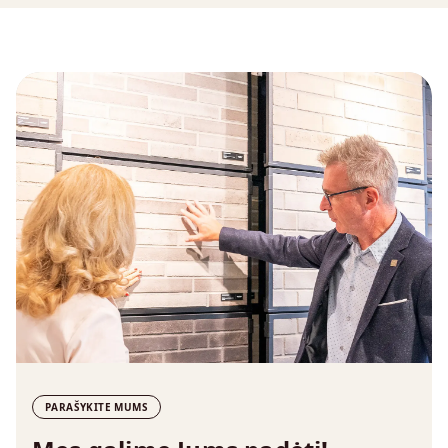
PARAŠYKITE MUMS