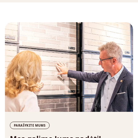
PARAŠYKITE MUMS