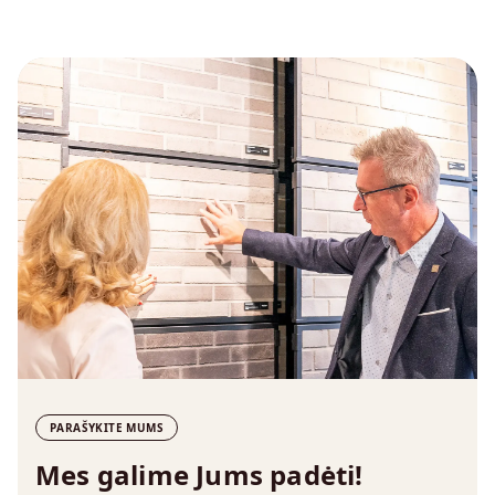
PARAŠYKITE MUMS
Mes galime Jums padėti!