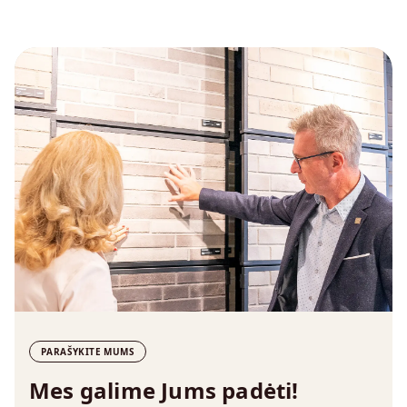
PARAŠYKITE MUMS
Mes galime Jums padėti!