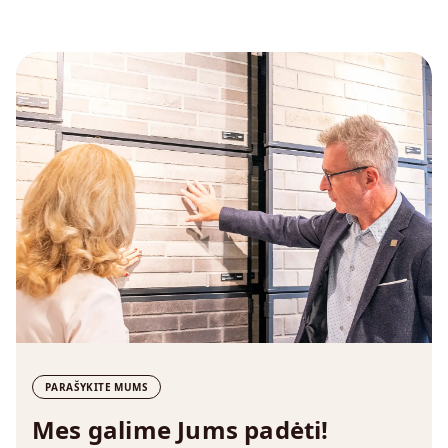
PARAŠYKITE MUMS
Mes galime Jums padėti!