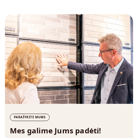
PARAŠYKITE MUMS
Mes galime Jums padėti!