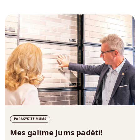
PARAŠYKITE MUMS
Mes galime Jums padėti!