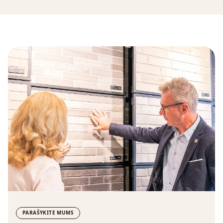
PARAŠYKITE MUMS