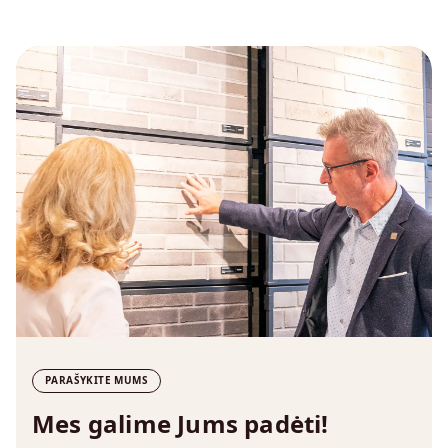
PARAŠYKITE MUMS
Mes galime Jums padėti!