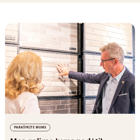
PARAŠYKITE MUMS