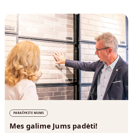
PARAŠYKITE MUMS
Mes galime Jums padėti!