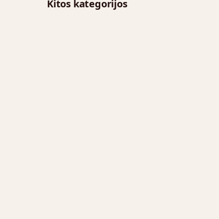
Kitos kategorijos