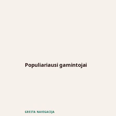
Populiariausi gamintojai
GREITA NAVIGACIJA