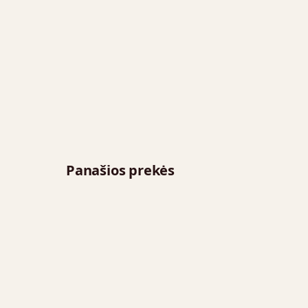
Panašios prekės