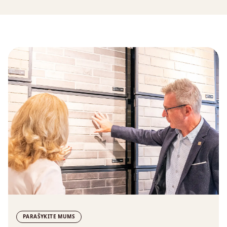
PARAŠYKITE MUMS