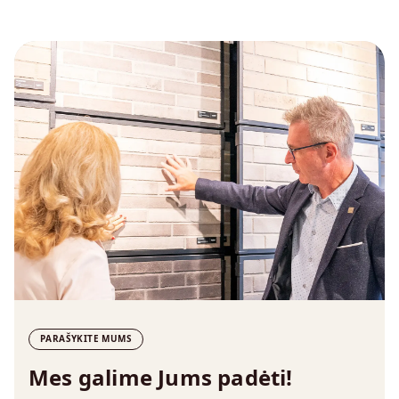
PARAŠYKITE MUMS
Mes galime Jums padėti!