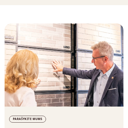
PARAŠYKITE MUMS