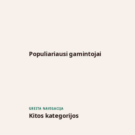
Populiariausi gamintojai
GREITA NAVIGACIJA
Kitos kategorijos