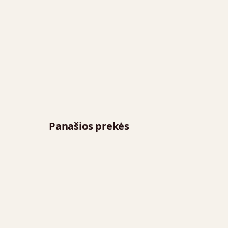
Panašios prekės