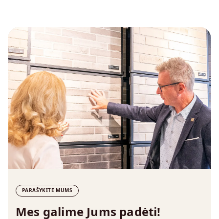
PARAŠYKITE MUMS
Mes galime Jums padėti!