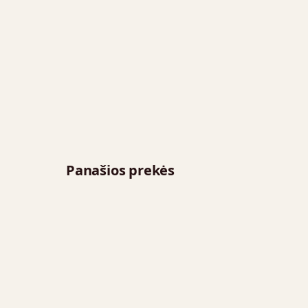
Panašios prekės