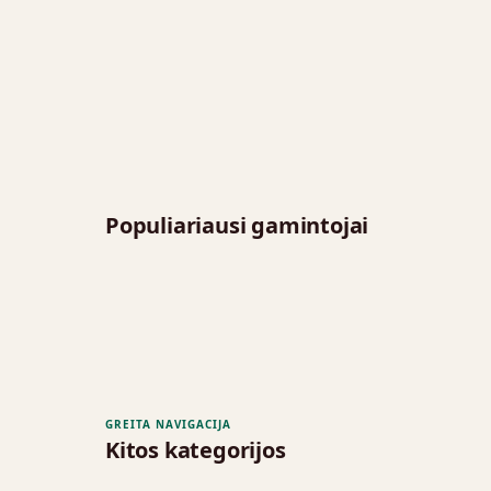
Populiariausi gamintojai
GREITA NAVIGACIJA
Kitos kategorijos