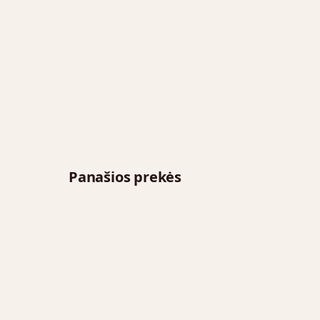
Panašios prekės