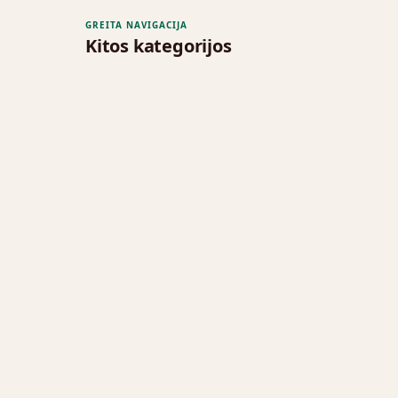
GREITA NAVIGACIJA
Kitos kategorijos