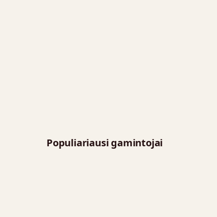
Populiariausi gamintojai