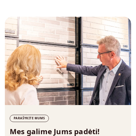
PARAŠYKITE MUMS
Mes galime Jums padėti!