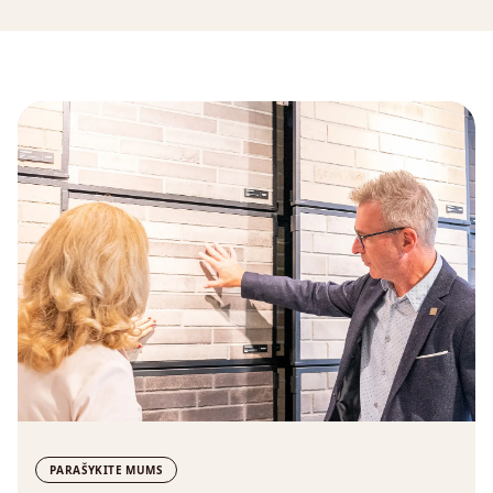
PARAŠYKITE MUMS