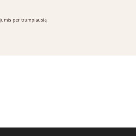
 jumis per trumpiausią