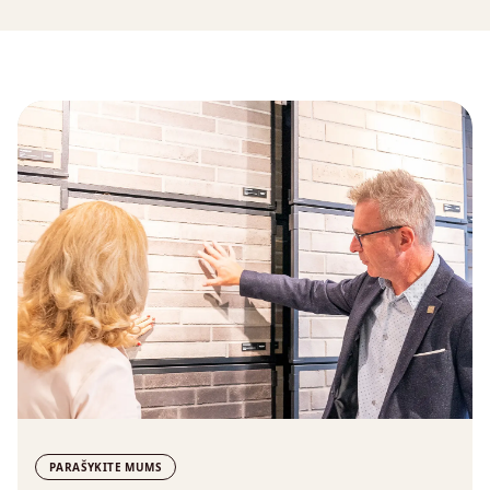
PARAŠYKITE MUMS