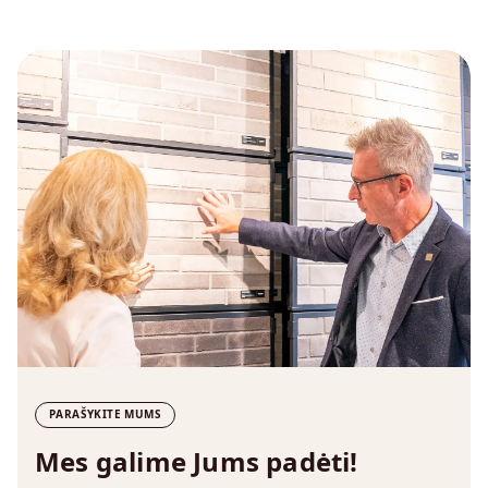
PARAŠYKITE MUMS
Mes galime Jums padėti!