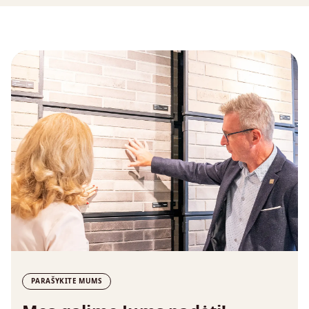
PARAŠYKITE MUMS