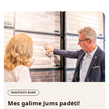
PARAŠYKITE MUMS
Mes galime Jums padėti!