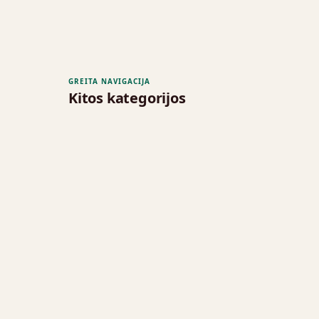
GREITA NAVIGACIJA
Kitos kategorijos