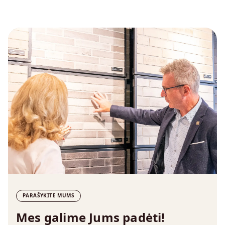
PARAŠYKITE MUMS
Mes galime Jums padėti!