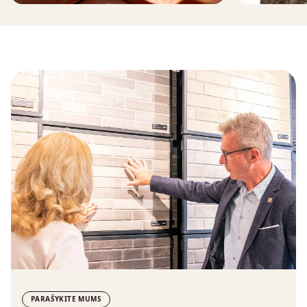
PARAŠYKITE MUMS