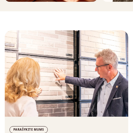
PARAŠYKITE MUMS