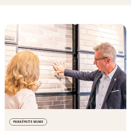
PARAŠYKITE MUMS