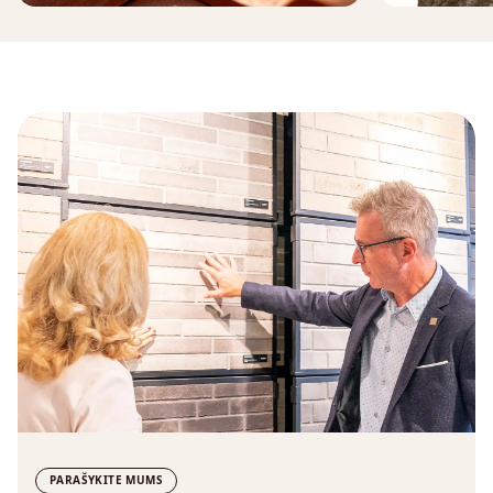
PARAŠYKITE MUMS