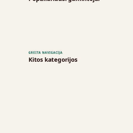
GREITA NAVIGACIJA
Kitos kategorijos