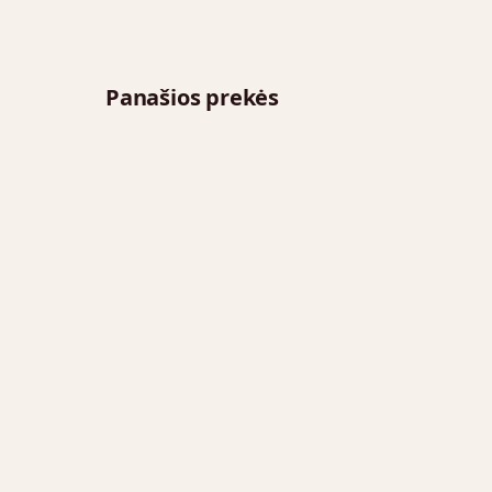
Panašios prekės