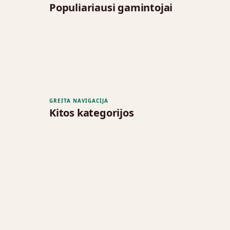
Populiariausi gamintojai
GREITA NAVIGACIJA
Kitos kategorijos