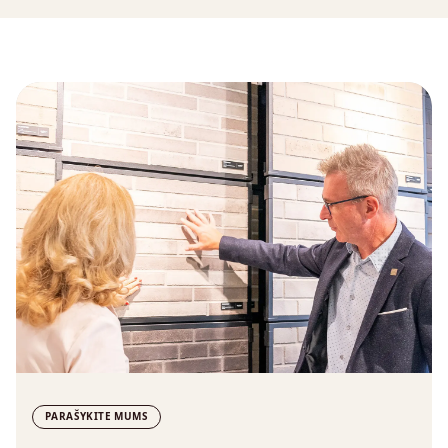
PARAŠYKITE MUMS